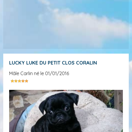
LUCKY LUKE DU PETIT CLOS CORALIN
mâle Carlin né le 01/01/2016