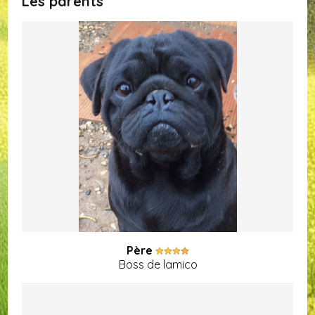
Les parents
Père
Boss de lamico