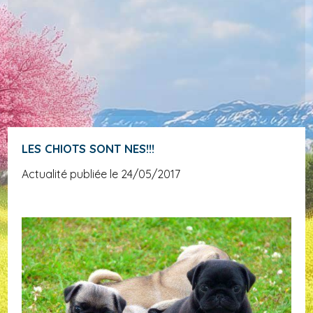
LES CHIOTS SONT NES!!!
Actualité publiée le 24/05/2017